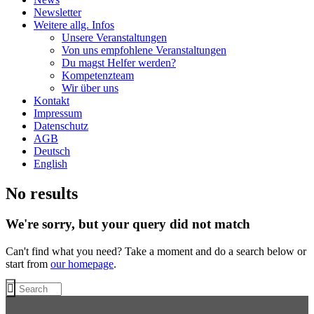
Newsletter
Weitere allg. Infos
Unsere Veranstaltungen
Von uns empfohlene Veranstaltungen
Du magst Helfer werden?
Kompetenzteam
Wir über uns
Kontakt
Impressum
Datenschutz
AGB
Deutsch
English
No results
We're sorry, but your query did not match
Can't find what you need? Take a moment and do a search below or
start from
our homepage
.